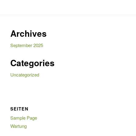
Archives
September 2025
Categories
Uncategorized
SEITEN
Sample Page
Wartung