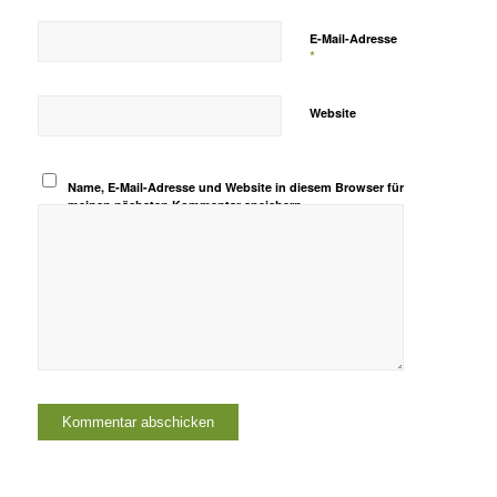
E-Mail-Adresse
*
Website
Name, E-Mail-Adresse und Website in diesem Browser für
meinen nächsten Kommentar speichern.